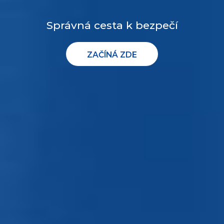
Správná cesta k bezpečí
ZAČÍNÁ ZDE